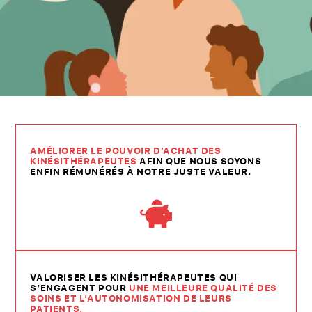
AMÉLIORER LE POUVOIR D’ACHAT DES
KINÉSITHÉRAPEUTES
AFIN QUE NOUS SOYONS
ENFIN RÉMUNÉRÉS À NOTRE JUSTE VALEUR.
VALORISER LES KINÉSITHÉRAPEUTES QUI
S’ENGAGENT POUR
UNE MEILLEURE QUALITÉ DES
SOINS ET L’AUTONOMISATION DE LEURS
PATIENTS.