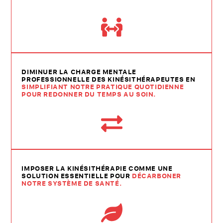
DIMINUER LA CHARGE MENTALE
PROFESSIONNELLE DES KINÉSITHÉRAPEUTES EN
SIMPLIFIANT NOTRE PRATIQUE QUOTIDIENNE
POUR REDONNER DU TEMPS AU SOIN.
IMPOSER LA KINÉSITHÉRAPIE COMME UNE
SOLUTION ESSENTIELLE POUR
DÉCARBONER
NOTRE SYSTÈME DE SANTÉ.