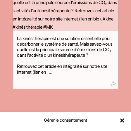
La kinésithérapie est une solution essentielle pour
décarboner le système de santé. Mais savez-vous
quelle est la principale source d'émissions de CO₂
dans l'activité d'un kinésithérapeute ?
Retrouvez cet article en intégralité sur notre site
internet (lien en
...
SUIVEZ-NOUS
Gérer le consentement