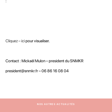
:
Cliquez – ici
pour visualiser.
Contact : Mickaël Mulon – president du SNMKR
president@snmkr.fr – 06 86 16 08 04
NOS AUTRES ACTUALITÉS