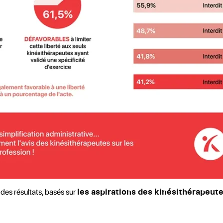
les aspirations des kinésithérapeut
des résultats, basés sur