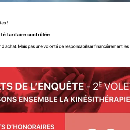
tes !
rté tarifaire contrôlée.
oir d’achat. Mais pas une volonté de responsabiliser financièrement les