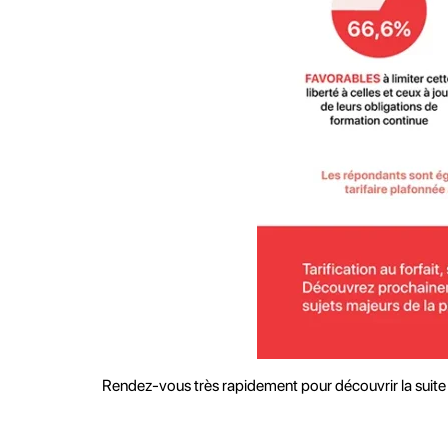
Rendez-vous très rapidement pour découvrir la suite 