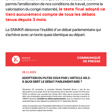
permis l’amélioration de nos conditions de travail, comme la
le texte final adopté ne
valorisation du congé maternité,
tient aucunement compte de tous les débats
tenus depuis 3 mois
.
Le SNMKR dénonce l’inutilité d’un débat parlementaire qui
s’achève avec un texte quasi identique au départ.