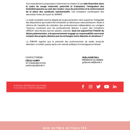
NOS AUTRES ACTUALITÉS