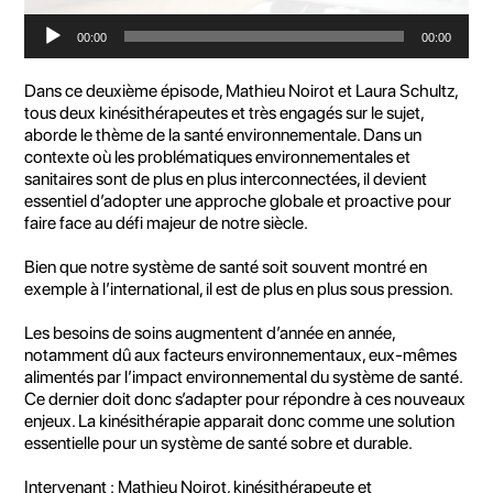
Lecteur
00:00
00:00
audio
Dans ce deuxième épisode, Mathieu Noirot et Laura Schultz,
tous deux kinésithérapeutes et très engagés sur le sujet,
aborde le thème de la santé environnementale. Dans un
contexte où les problématiques environnementales et
sanitaires sont de plus en plus interconnectées, il devient
essentiel d’adopter une approche globale et proactive pour
faire face au défi majeur de notre siècle.
Bien que notre système de santé soit souvent montré en
exemple à l’international, il est de plus en plus sous pression.
Les besoins de soins augmentent d’année en année,
notamment dû aux facteurs environnementaux, eux-mêmes
alimentés par l’impact environnemental du système de santé.
Ce dernier doit donc s’adapter pour répondre à ces nouveaux
enjeux. La kinésithérapie apparait donc comme une solution
essentielle pour un système de santé sobre et durable.
Intervenant : Mathieu Noirot, kinésithérapeute et