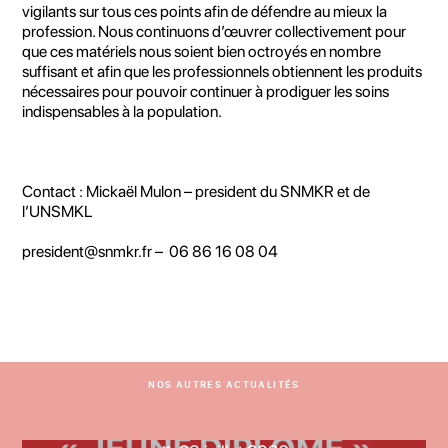
vigilants sur tous ces points afin de défendre au mieux la
profession. Nous continuons d’œuvrer collectivement pour
que ces matériels nous soient bien octroyés en nombre
suffisant et afin que les professionnels obtiennent les produits
nécessaires pour pouvoir continuer à prodiguer les soins
indispensables à la population.
Contact : Mickaël Mulon – president du SNMKR et de
l’UNSMKL
president@snmkr.fr – 06 86 16 08 04
NOS AUTRES ACTUALITÉS