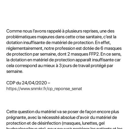
Comme nous l’avons rappelé à plusieurs reprises, une des
problématiques majeures dans cette crise sanitaire, c’est la
dotation insuffisante de matériel de protection. En effet,
réglementairement, notre profession est dotée de 6 masques
de protection par semaine, dont 2 masques FFP2. En ce sens,
la dotation en matériel de protection apparaît insuffisante car
cela correspond au mieux à 3 jours de travail protégé par
semaine.
CDP du 24/04/2020 –
https://www.snmkr.fr/cp_reponse_senat
Cette question du matériel va se poser de façon encore plus
prégnante, avec la nécessité absolue d’avoir du matériel de
protection et de désinfection (masques, lunettes, gel
hydroalcoolique etc), pour pouvoir protéger les patients et les