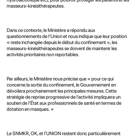
masseurs-kinésithérapeutes.
Dans ce contexte, le Ministère a répondu aux
questionnements de l’Union et nous indique que leur position
« reste inchangée depuis le début du confinement », les
masseurs-kinésithérapeutes se doivent de maintenir les
activités prioritaires non reportables.
Par ailleurs, le Ministère nous précise que « pour ce qui
concerne la sortie du confinement, le Gouvernement en
dévoilera prochainement les principales mesures. Cette
stratégie de reprise progressive de l’activité impliquera un
soutien de l’État aux professionnels de santé en termes de
dotation en masques. »
Le SNMKR, OK, et l’UNION restent donc particulièrement