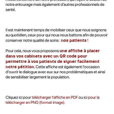
notre entourage mais également d’autres professionnels de
santé.
Il est maintenant temps de mobiliser ceux que nous soignons
au quotidien, ceux pour qui nous nous battons afin de pouvoir
nos patients
conserver notre qualité de soins :
!
une affiche à placer
Pour cela, nous vous proposons
dans vos cabinets avec un QR code pour
permettre à vos patients de signer facilement
notre pétition
. Cette affiche est également l’occasion
d’ouvrir le dialogue avec eux sur nos problématiques et ainsi
de sensibiliser largement la population.
Cliquez ici pour
télécharger l’affiche en PDF
ou ici
pour la
télécharger en PNG (format image).