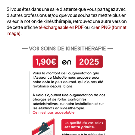
Si vous êtes dans une salle d’attente que vous partagez avec
d’autres professions et/ou que vous souhaitez mettre plus en
valeur la notion de kinésithérapie, retrouvez une autre version
de cette affiche
téléchargeable en PDF
ou ici
en PNG (format
image).