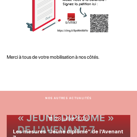
Merci à tous de votre mobilisation à nos côtés.
NOS AUTRES ACTUALITÉS
28 juillet 2026
Les mesures “Jeune diplômé” de l’Avenant