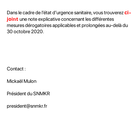
ci-
Dans le cadre de l’état d’urgence sanitaire, vous trouverez
joint
une note explicative concernant les différentes
mesures dérogatoires applicables et prolongées au-delà du
30 octobre 2020.
Contact :
Mickaël Mulon
Président du SNMKR
president@snmkr.fr